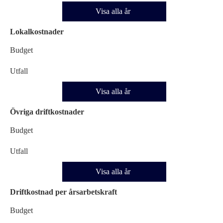
Visa alla år
Lokalkostnader
Budget
Utfall
Visa alla år
Övriga driftkostnader
Budget
Utfall
Visa alla år
Driftkostnad per årsarbetskraft
Budget