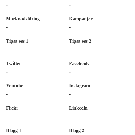
-
-
Marknadsföring
Kampanjer
-
-
Tipsa oss 1
Tipsa oss 2
-
-
Twitter
Facebook
-
-
Youtube
Instagram
-
-
Flickr
Linkedin
-
-
Blogg 1
Blogg 2