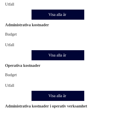
Utfall
Visa alla år
Administrativa kostnader
Budget
Utfall
Visa alla år
Operativa kostnader
Budget
Utfall
Visa alla år
Administrativa kostnader i operativ verksamhet