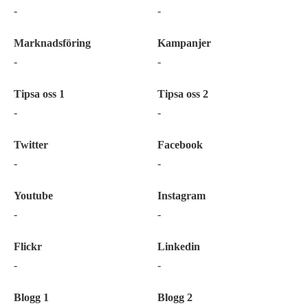
-
-
Marknadsföring
Kampanjer
-
-
Tipsa oss 1
Tipsa oss 2
-
-
Twitter
Facebook
-
-
Youtube
Instagram
-
-
Flickr
Linkedin
-
-
Blogg 1
Blogg 2