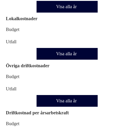
Visa alla år
Lokalkostnader
Budget
Utfall
Visa alla år
Övriga driftkostnader
Budget
Utfall
Visa alla år
Driftkostnad per årsarbetskraft
Budget