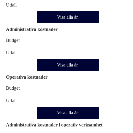
Utfall
Visa alla år
Administrativa kostnader
Budget
Utfall
Visa alla år
Operativa kostnader
Budget
Utfall
Visa alla år
Administrativa kostnader i operativ verksamhet