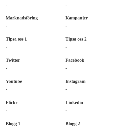
-
-
Marknadsföring
Kampanjer
-
-
Tipsa oss 1
Tipsa oss 2
-
-
Twitter
Facebook
-
-
Youtube
Instagram
-
-
Flickr
Linkedin
-
-
Blogg 1
Blogg 2