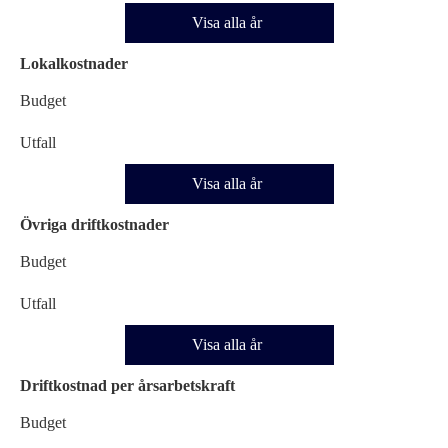
Visa alla år
Lokalkostnader
Budget
Utfall
Visa alla år
Övriga driftkostnader
Budget
Utfall
Visa alla år
Driftkostnad per årsarbetskraft
Budget