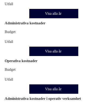
Utfall
Visa alla år
Administrativa kostnader
Budget
Utfall
Visa alla år
Operativa kostnader
Budget
Utfall
Visa alla år
Administrativa kostnader i operativ verksamhet