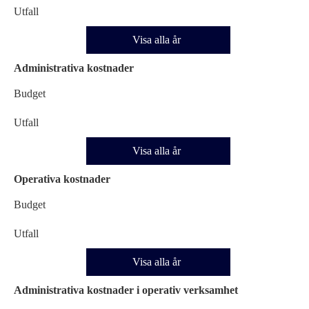
Utfall
Visa alla år
Administrativa kostnader
Budget
Utfall
Visa alla år
Operativa kostnader
Budget
Utfall
Visa alla år
Administrativa kostnader i operativ verksamhet