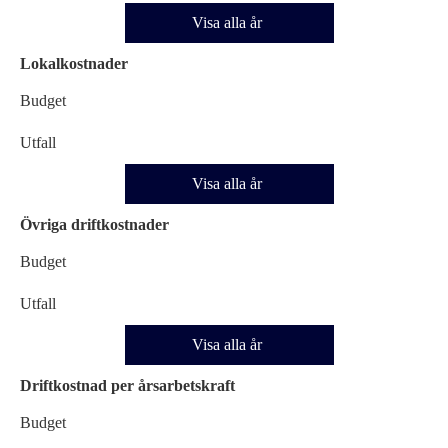
Visa alla år
Lokalkostnader
Budget
Utfall
Visa alla år
Övriga driftkostnader
Budget
Utfall
Visa alla år
Driftkostnad per årsarbetskraft
Budget