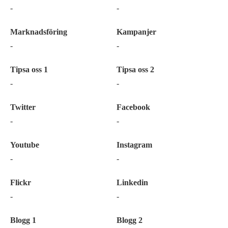
-
-
Marknadsföring
Kampanjer
-
-
Tipsa oss 1
Tipsa oss 2
-
-
Twitter
Facebook
-
-
Youtube
Instagram
-
-
Flickr
Linkedin
-
-
Blogg 1
Blogg 2