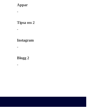
Appar
-
Tipsa oss 2
-
Instagram
-
Blogg 2
-