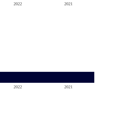
2022
2021
2022
2021