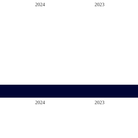
2024
2023
2024
2023