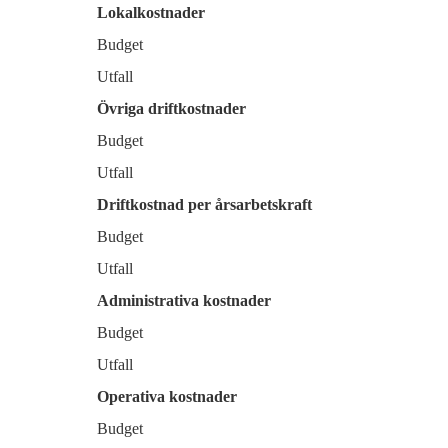
Lokalkostnader
Budget
Utfall
Övriga driftkostnader
Budget
Utfall
Driftkostnad per årsarbetskraft
Budget
Utfall
Administrativa kostnader
Budget
Utfall
Operativa kostnader
Budget