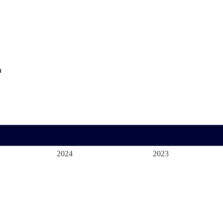
n
2024
2023