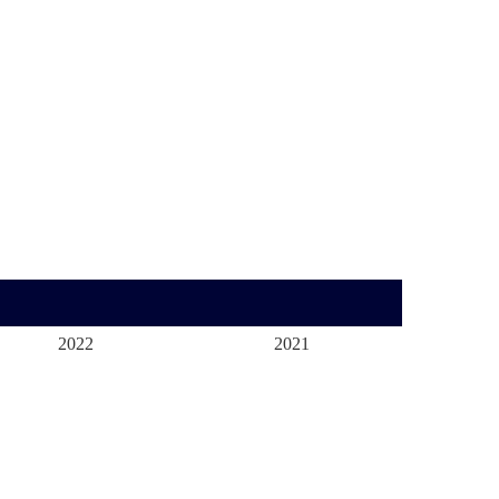
2022
2021